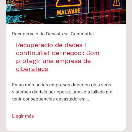
Recuperació de Desastres i Continuïtat
Recuperació de dades i
continuïtat del negoci: Com
protegir una empresa de
ciberatacs
En un món on les empreses depenen dels seus
sistemes digitals per operar, una sola fallada pot
tenir conseqüències devastadores:…
Llegir més