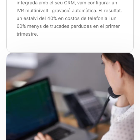
integrada amb el seu CRM, vam configurar un
IVR multinivell i gravació automàtica. El resultat:
un estalvi del 40% en costos de telefonia i un
60% menys de trucades perdudes en el primer
trimestre.