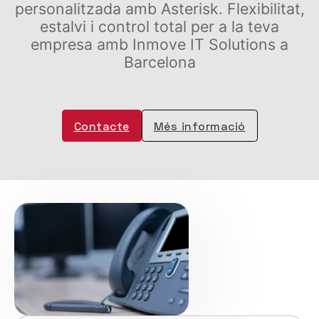
personalitzada amb Asterisk. Flexibilitat,
estalvi i control total per a la teva
empresa amb Inmove IT Solutions a
Barcelona
Contacte
Més informació