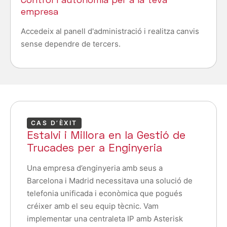
empresa
Accedeix al panell d'administració i realitza canvis
sense dependre de tercers.
CAS D’ÈXIT
Estalvi i Millora en la Gestió de
Trucades per a Enginyeria
Una empresa d’enginyeria amb seus a
Barcelona i Madrid necessitava una solució de
telefonia unificada i econòmica que pogués
créixer amb el seu equip tècnic. Vam
implementar una centraleta IP amb Asterisk