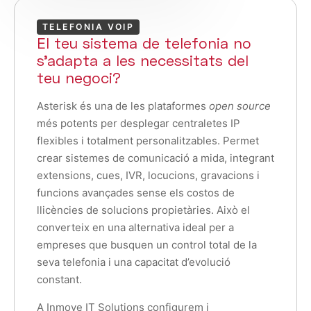
TELEFONIA VOIP
El teu sistema de telefonia no
s'adapta a les necessitats del
teu negoci?
Asterisk és una de les plataformes
open source
més potents per desplegar centraletes IP
flexibles i totalment personalitzables. Permet
crear sistemes de comunicació a mida, integrant
extensions, cues, IVR, locucions, gravacions i
funcions avançades sense els costos de
llicències de solucions propietàries. Això el
converteix en una alternativa ideal per a
empreses que busquen un control total de la
seva telefonia i una capacitat d’evolució
constant.
A Inmove IT Solutions configurem i