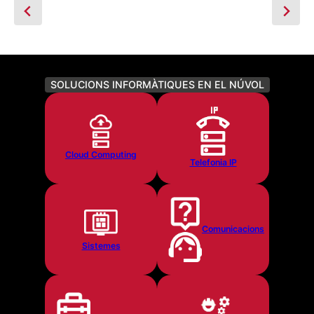
SOLUCIONS INFORMÀTIQUES EN EL NÚVOL
Cloud Computing
Telefonia IP
Comunicacions
Sistemes