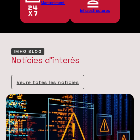
Manteniment
Infraestructures
IMHO BLOG
Notícies d'interès
Veure totes les notícies