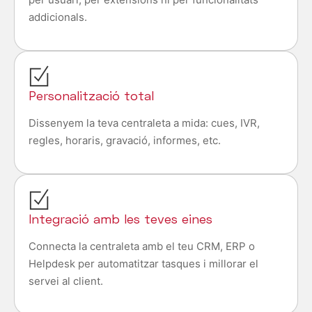
addicionals.
Personalització total
Dissenyem la teva centraleta a mida: cues, IVR,
regles, horaris, gravació, informes, etc.
Integració amb les teves eines
Connecta la centraleta amb el teu CRM, ERP o
Helpdesk per automatitzar tasques i millorar el
servei al client.