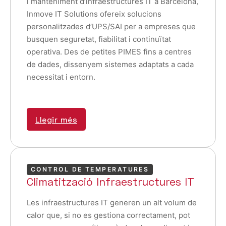
i manteniment d’infraestructures IT a Barcelona,
Inmove IT Solutions ofereix solucions
personalitzades d’UPS/SAI per a empreses que
busquen seguretat, fiabilitat i continuïtat
operativa. Des de petites PIMES fins a centres
de dades, dissenyem sistemes adaptats a cada
necessitat i entorn.
Llegir més
CONTROL DE TEMPERATURES
Climatització Infraestructures IT
Les infraestructures IT generen un alt volum de
calor que, si no es gestiona correctament, pot