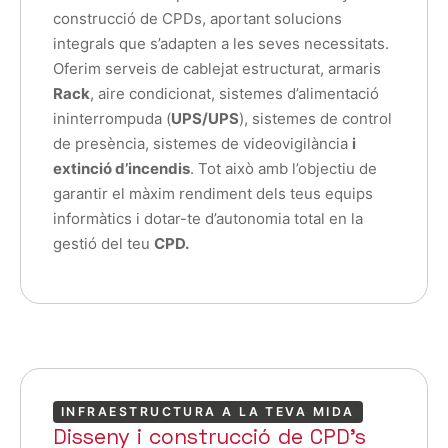
construcció de CPDs, aportant solucions
integrals que s’adapten a les seves necessitats.
Oferim serveis de cablejat estructurat, armaris
Rack
, aire condicionat, sistemes d’alimentació
ininterrompuda (
UPS/UPS
), sistemes de control
de presència, sistemes de videovigilància
i
extinció d’incendis
. Tot això amb l’objectiu de
garantir el màxim rendiment dels teus equips
informàtics i dotar-te d’autonomia total en la
gestió del teu
CPD.
INFRAESTRUCTURA A LA TEVA MIDA
Disseny i construcció de CPD’s