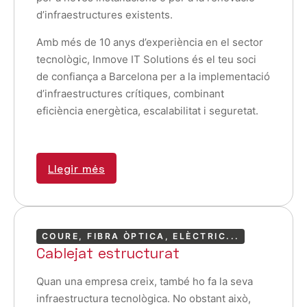
d’infraestructures existents.
Amb més de 10 anys d’experiència en el sector
tecnològic, Inmove IT Solutions és el teu soci
de confiança a Barcelona per a la implementació
d’infraestructures crítiques, combinant
eficiència energètica, escalabilitat i seguretat.
Llegir més
COURE, FIBRA ÒPTICA, ELÈCTRIC...
Cablejat estructurat
Quan una empresa creix, també ho fa la seva
infraestructura tecnològica. No obstant això,