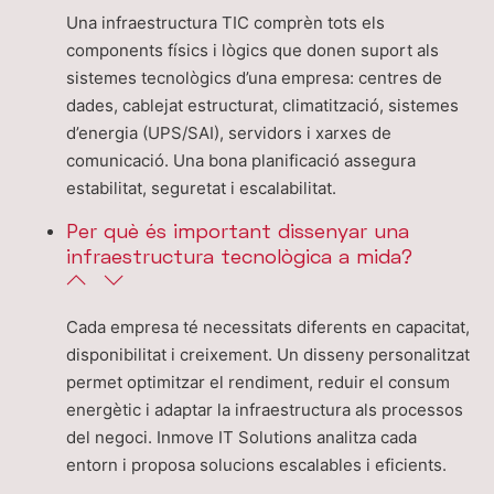
Una infraestructura TIC comprèn tots els
components físics i lògics que donen suport als
sistemes tecnològics d’una empresa: centres de
dades, cablejat estructurat, climatització, sistemes
d’energia (UPS/SAI), servidors i xarxes de
comunicació. Una bona planificació assegura
estabilitat, seguretat i escalabilitat.
Per què és important dissenyar una
infraestructura tecnològica a mida?
Cada empresa té necessitats diferents en capacitat,
disponibilitat i creixement. Un disseny personalitzat
permet optimitzar el rendiment, reduir el consum
energètic i adaptar la infraestructura als processos
del negoci. Inmove IT Solutions analitza cada
entorn i proposa solucions escalables i eficients.