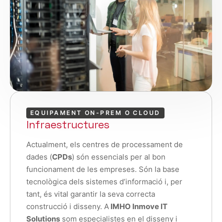
EQUIPAMENT ON-PREM O CLOUD
Infraestructures
Actualment, els centres de processament de
dades (
CPDs
) són essencials per al bon
funcionament de les empreses. Són la base
tecnològica dels sistemes d’informació i, per
tant, és vital garantir la seva correcta
construcció i disseny. A
IMHO Inmove IT
Solutions
som especialistes en el disseny i